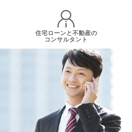
住宅ローンと不動産の
コンサルタント