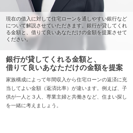
現在の借入に対して住宅ローンを通しやすい銀行など
について解説させていただきます。銀行が貸してくれ
る金額と、借りて良いあなただけの金額を提案させて
ください。
銀行が貸してくれる金額と、
借りて良いあなただけの金額を提案
家族構成によって年間収入から住宅ローンの返済に充
当してよい金額（返済比率）が違います。例えば、子
供が一人と３人、専業主婦と共働きなど、住まい探し
を一緒に考えましょう。