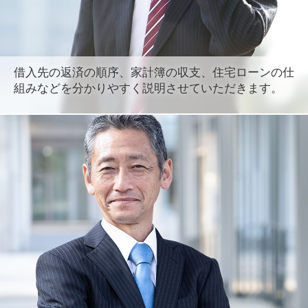
借入先の返済の順序、家計簿の収支、住宅ローンの仕
組みなどを分かりやすく説明させていただきます。