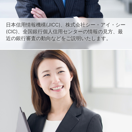
日本信用情報機構(JICC)、株式会社シー・アイ・シー
(CIC)、全国銀行個人信用センターの情報の見方、最
近の銀行審査の動向などをご説明いたします。