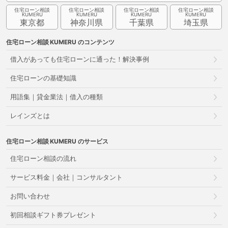
住宅ローン相談
住宅ローン相談
住宅ローン相談
住宅ローン相談
東京都
神奈川県
千葉県
埼玉県
住宅ローン相談
のコンテンツ
借入があっても住宅ローンに通った！解決事例
住宅ローンの基礎知識
用語集｜貸金業法｜借入の種類
レインズとは
住宅ローン相談
のサービス
住宅ローン相談の流れ
サービス料金｜会社｜コンサルタント
お問い合わせ
初回相談ギフト券プレゼント