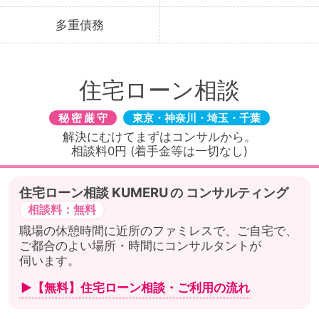
多重債務
住宅ローン相談
秘密厳守
東京・神奈川・埼玉・千葉
解決にむけてまずはコンサルから。
相談料0円 (着手金等は一切なし)
住宅ローン相談
の
コンサルティング
相談料：無料
職場の休憩時間に近所のファミレスで、ご自宅で、
ご都合のよい場所・時間にコンサルタントが
伺います。
▶【無料】住宅ローン相談・
ご利用の流れ