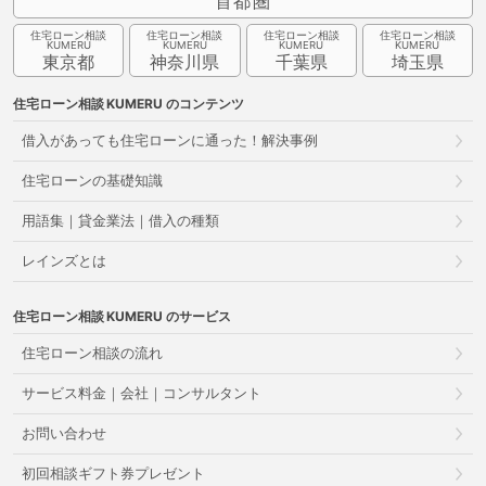
首都圏
住宅ローン相談
住宅ローン相談
住宅ローン相談
住宅ローン相談
東京都
神奈川県
千葉県
埼玉県
住宅ローン相談
のコンテンツ
借入があっても住宅ローンに通った！解決事例
住宅ローンの基礎知識
用語集｜貸金業法｜借入の種類
レインズとは
住宅ローン相談
のサービス
住宅ローン相談の流れ
サービス料金｜会社｜コンサルタント
お問い合わせ
初回相談ギフト券プレゼント