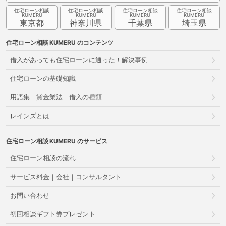
住宅ローン相談
住宅ローン相談
住宅ローン相談
住宅ローン相談
東京都
神奈川県
千葉県
埼玉県
住宅ローン相談
のコンテンツ
借入があっても住宅ローンに通った！解決事例
住宅ローンの基礎知識
用語集｜貸金業法｜借入の種類
レインズとは
住宅ローン相談
のサービス
住宅ローン相談の流れ
サービス料金｜会社｜コンサルタント
お問い合わせ
初回相談ギフト券プレゼント