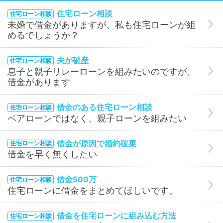
住宅ローン相談
住宅ローン相談
未婚で借金がありますが、私も住宅ローンが組
めるでしょうか？
夫が破産
住宅ローン相談
息子と親子リレーローンを組みたいのですが、
借金があります
借金のある住宅ローン相談
住宅ローン相談
ペアローンではなく、親子ローンを組みたい
借金が原因で婚約破棄
住宅ローン相談
借金を早く無くしたい
借金500万
住宅ローン相談
住宅ローンに借金をまとめてほしいです。
借金を住宅ローンに組み込む方法
住宅ローン相談