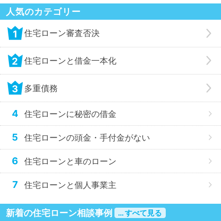
人気のカテゴリー
1
住宅ローン審査否決
2
住宅ローンと借金一本化
3
多重債務
4
住宅ローンに秘密の借金
5
住宅ローンの頭金・手付金がない
6
住宅ローンと車のローン
7
住宅ローンと個人事業主
新着の住宅ローン相談事例
… すべて見る