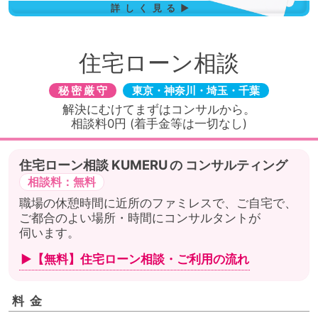
詳しく見る▶
住宅ローン相談
秘密厳守
東京・神奈川・埼玉・千葉
解決にむけてまずはコンサルから。
相談料0円 (着手金等は一切なし)
住宅ローン相談
の
コンサルティング
相談料：無料
職場の休憩時間に近所のファミレスで、ご自宅で、
ご都合のよい場所・時間にコンサルタントが
伺います。
▶【無料】住宅ローン相談・
ご利用の流れ
料金