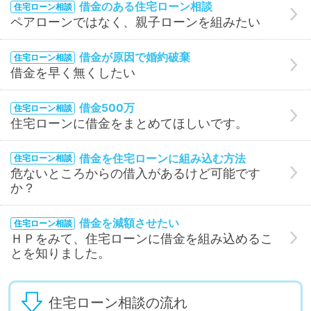
借金のある住宅ローン相談
住宅ローン相談
ペアローンではなく、親子ローンを組みたい
借金が原因で婚約破棄
住宅ローン相談
借金を早く無くしたい
借金500万
住宅ローン相談
住宅ローンに借金をまとめてほしいです。
借金を住宅ローンに組み込む方法
住宅ローン相談
危ないところからの借入があるけど可能です
か？
借金を減額させたい
住宅ローン相談
ＨＰをみて、住宅ローンに借金を組み込めるこ
とを知りました。
住宅ローン相談の流れ