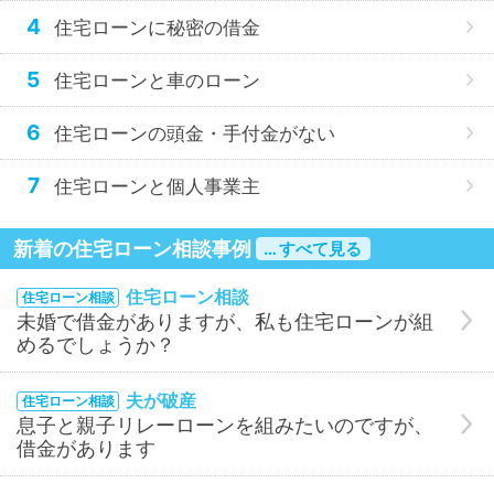
4
住宅ローンに秘密の借金
5
住宅ローンと車のローン
6
住宅ローンの頭金・手付金がない
7
住宅ローンと個人事業主
新着の住宅ローン相談事例
… すべて見る
住宅ローン相談
住宅ローン相談
未婚で借金がありますが、私も住宅ローンが組
めるでしょうか？
夫が破産
住宅ローン相談
息子と親子リレーローンを組みたいのですが、
借金があります