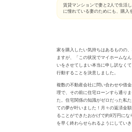
賃貸マンションで妻と2人で生活
に憧れている妻のためにも、購入
家を購入したい気持ちはあるものの、
ますが、「この状況でマイホームなん
いをさせてしまい本当に申し訳なくて
行動することを決意しました。
複数の不動産会社に問い合わせや借金
理で、その前に住宅ローンすら通りま
た。住宅関係の知識がゼロだった私た
ての夢が叶いました！月々の返済金額
ることができたおかげで約9万円にな
を早く終わらせられるようにしていき