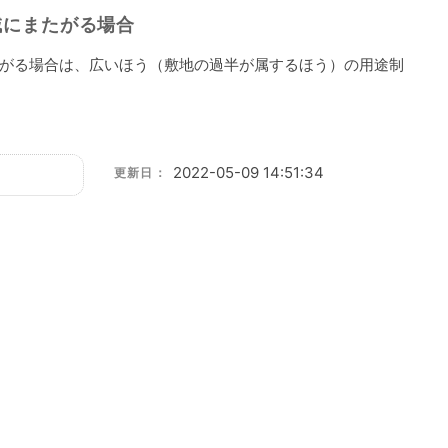
域にまたがる場合
がる場合は、広いほう（敷地の過半が属するほう）の用途制
2022-05-09 14:51:34
更新日：