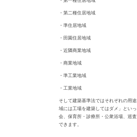
・第一種住居地域
・第二種住居地域
・準住居地域
・田園住居地域
・近隣商業地域
・商業地域
・準工業地域
・工業地域
そして建築基準法ではそれぞれの用途
域には工場を建築してはダメ」といっ
会、保育所・診療所・公衆浴場、巡査
できます。