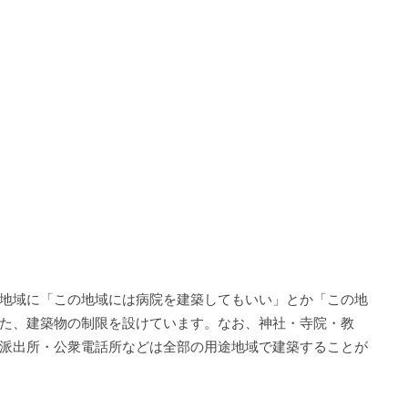
地域に「この地域には病院を建築してもいい」とか「この地
た、建築物の制限を設けています。なお、神社・寺院・教
派出所・公衆電話所などは全部の用途地域で建築することが