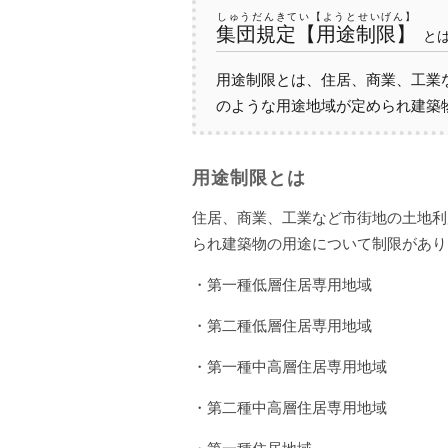
しゅうだんきてい【ようとせいげん】
集団規定【用途制限】
と
用途制限とは、住居、商業、工業
のような用途地域が定められ建築
用途制限とは
住居、商業、工業など市街地の土地利
られ建築物の用途について制限があり
・第一種低層住居専用地域
・第二種低層住居専用地域
・第一種中高層住居専用地域
・第二種中高層住居専用地域