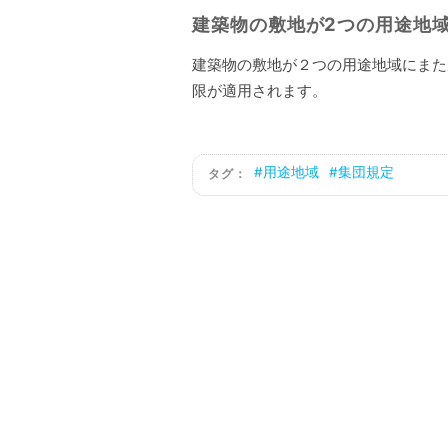
建築物の敷地が2つの用途地
建築物の敷地が２つの用途地域にまた
限が適用されます。
用途地域
集団規定
タグ：