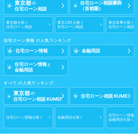
東京都
住宅ローン相談
事例
の
（首都圏）
住宅ローン相談
東京都
を除く
東京23区
を除く
東京多摩
を除く
住宅ローン相談
住宅ローン相談
住宅ローン相談
住宅ローン情報
住宅ローン情報
金融用語
住宅ローン情報
と
金融用語
すべて
東京都
の
住宅ローン相談
住宅ローン相談
住宅ローン情報
と
住宅ローン情報
を除く
金融用語
を除く
金融用語
を除く