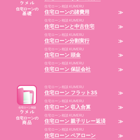
住宅ローン相談
住宅ローン
の
住宅ローンの諸費用
基礎
住宅ローン相談
住宅ローンと中古住宅
住宅ローン相談
住宅ローン分割実行
住宅ローン相談
住宅ローン 頭金
住宅ローン相談
住宅ローン 保証会社
住宅ローン相談
住宅ローン フラット35
住宅ローン相談
住宅ローン 収入合算
住宅ローン相談
住宅ローン相談
住宅ローン
の
住宅ローン 親子リレー返済
商品
住宅ローン相談
住宅ローン ペアローン