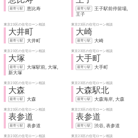
恵比寿
王子駅前停留場
王子
東京23区の
住宅ローン相談
東京23区の
住宅ローン相談
大井町
大崎
大井町
大崎
東京23区の
住宅ローン相談
東京23区の
住宅ローン相談
大塚
大手町
大塚駅前
大塚
大手町
新大塚
東京23区の
住宅ローン相談
東京23区の
住宅ローン相談
大森
大森駅北
大森
大森海岸
大森
東京23区の
住宅ローン相談
東京23区の
住宅ローン相談
表参道
表参道
表参道
渋谷
表参道
東京23区の
住宅ローン相談
東京23区の
住宅ローン相談