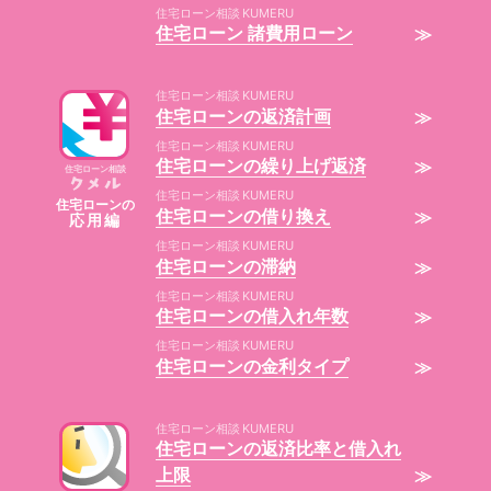
住宅ローン相談
住宅ローン 諸費用ローン
住宅ローン相談
住宅ローンの返済計画
住宅ローン相談
住宅ローンの繰り上げ返済
住宅ローン相談
住宅ローン相談
住宅ローン
の
住宅ローンの借り換え
応用編
住宅ローン相談
住宅ローンの滞納
住宅ローン相談
住宅ローンの借入れ年数
住宅ローン相談
住宅ローンの金利タイプ
住宅ローン相談
住宅ローンの返済比率と借入れ
上限