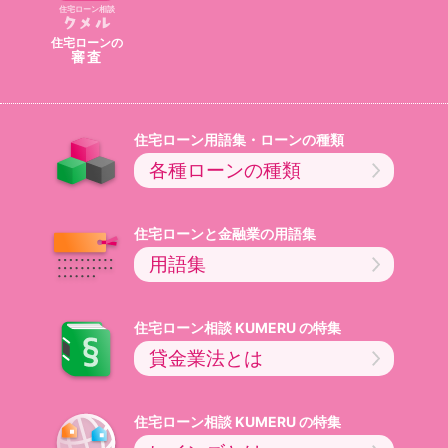
住宅ローン相談
住宅ローン
の
審査
住宅ローン用語集・ローンの種類
各種ローンの種類
住宅ローンと金融業の用語集
用語集
住宅ローン相談
の特集
貸金業法とは
住宅ローン相談
の特集